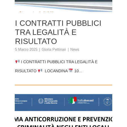
I CONTRATTI PUBBLICI
TRA LEGALITÀ E
RISULTATO
5 Marzo 2025
Gloria Pettinari
News
I CONTRATTI PUBBLICI TRA LEGALITÀ E
RISULTATO
LOCANDINA
10...