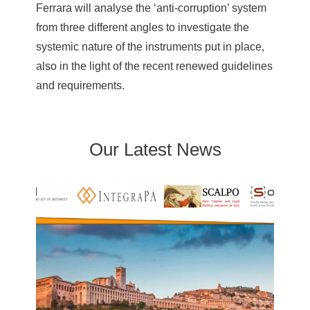
Ferrara will analyse the ‘anti-corruption’ system
from three different angles to investigate the
systemic nature of the instruments put in place,
also in the light of the recent renewed guidelines
and requirements.
Our Latest News