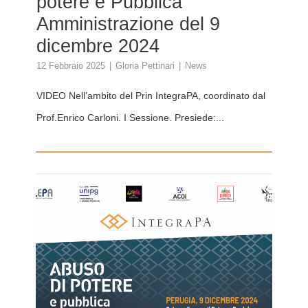
potere e Pubblica
Amministrazione del 9
dicembre 2024
12 Febbraio 2025
Gloria Pettinari
News
VIDEO Nell’ambito del Prin IntegraPA, coordinato dal
Prof.Enrico Carloni. I Sessione. Presiede:...