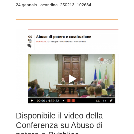
24 gennaio_locandina_250213_102634
Disponibile il video della
Conferenza su Abuso di