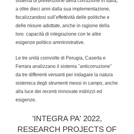
sistema di prevenzione della corruzione in Italia,
a oltre dieci anni dalla sua implementazione,
focalizzandosi sull’effettività delle politiche e
delle misure adottate, anche in ragione della
loro capacità di integrazione con le altre
esigenze politico amministrative.
Le tre unità coinvolte di Perugia, Caserta e
Ferrara analizzano il sistema "anticorruzione"
da tre differenti versanti per indagare la natura
sistemica degli strumenti messi in campo, anche
alla luce dei recenti rinnovate indirizzi ed
esigenze.
'INTEGRA PA' 2022,
RESEARCH PROJECTS OF