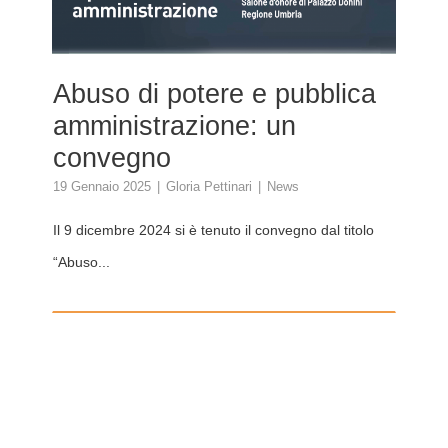
Abuso di potere e pubblica
amministrazione: un
convegno
19 Gennaio 2025
Gloria Pettinari
News
Il 9 dicembre 2024 si è tenuto il convegno dal titolo
“Abuso...