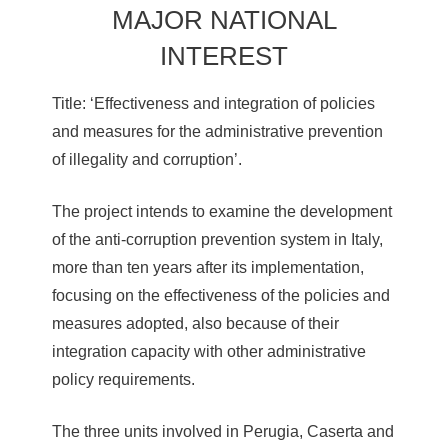
MAJOR NATIONAL
INTEREST
Title: ‘Effectiveness and integration of policies
and measures for the administrative prevention
of illegality and corruption’.
The project intends to examine the development
of the anti-corruption prevention system in Italy,
more than ten years after its implementation,
focusing on the effectiveness of the policies and
measures adopted, also because of their
integration capacity with other administrative
policy requirements.
The three units involved in Perugia, Caserta and