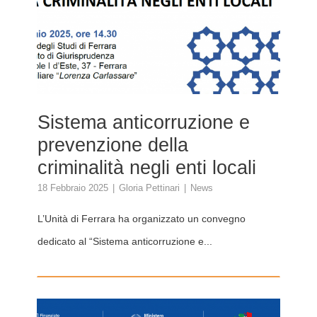
Sistema anticorruzione e
prevenzione della
criminalità negli enti locali
18 Febbraio 2025
Gloria Pettinari
News
L’Unità di Ferrara ha organizzato un convegno
dedicato al “Sistema anticorruzione e...