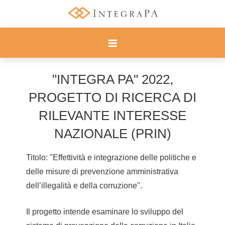
Skip
to
Progetto INTEGRA
content
"INTEGRA PA" 2022,
PROGETTO DI RICERCA DI
RILEVANTE INTERESSE
NAZIONALE (PRIN)
Titolo: "Effettività e integrazione delle politiche e
delle misure di prevenzione amministrativa
dell’illegalità e della corruzione".
Il progetto intende esaminare lo sviluppo del