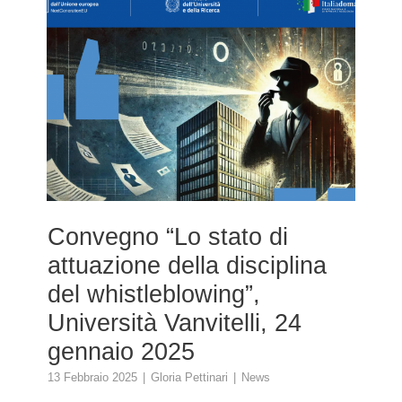
Convegno “Lo stato di
attuazione della disciplina
del whistleblowing”,
Università Vanvitelli, 24
gennaio 2025
13 Febbraio 2025
Gloria Pettinari
News